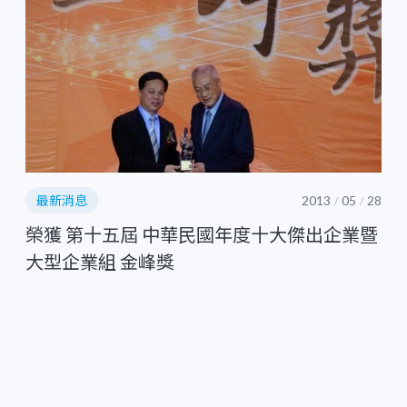
最新消息
2013
05
28
/
/
榮獲 第十五屆 中華民國年度十大傑出企業暨
大型企業組 金峰獎