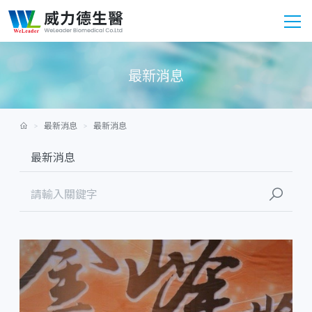
最新消息
最新消息
最新消息