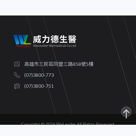
高雄市三民區同盟三路858號5樓
(07)3800-773
(07)3800-751
Copyright ©
2026 WeLeader All Rights Reserved.
隱私權政策
｜ 建議瀏覽器：Chrome、Safari、Firefox、Edge