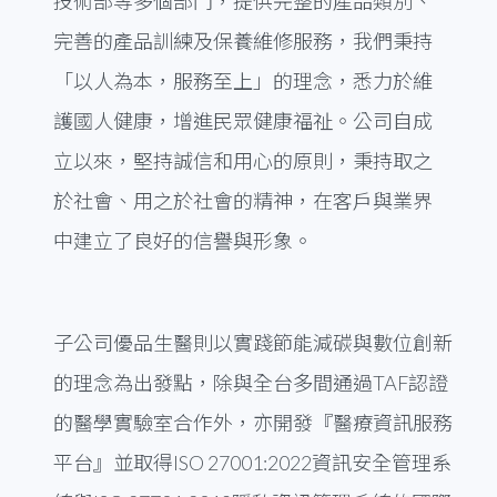
技術部等多個部門，提供完整的產品類別、
完善的產品訓練及保養維修服務，我們秉持
「以人為本，服務至上」的理念，悉力於維
護國人健康，增進民眾健康福祉。公司自成
立以來，堅持誠信和用心的原則，秉持取之
於社會、用之於社會的精神，在客戶與業界
中建立了良好的信譽與形象。
子公司優品生醫則以實踐節能減碳與數位創新
的理念為出發點，除與全台多間通過TAF認證
的醫學實驗室合作外，亦開發『醫療資訊服務
平台』並取得ISO 27001:2022資訊安全管理系