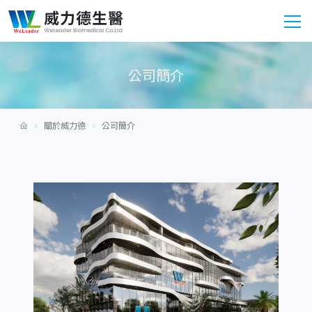
公司簡介
關於威力德
公司簡介