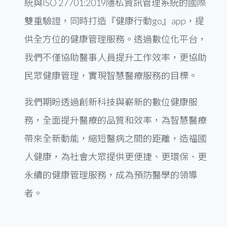
統與ISO 27701:2019隱私資訊管理系統的國際
雙重驗證，同時打造『健康行動go』app，提
供全方位的健康管理服務。透過數位化平台，
我們不僅協助醫事人員提升工作效率，更協助
民眾健康管理，實現智慧醫療服務的目標。
我們期盼透過創新科技與嶄新的數位健康服
務，全面提升醫療的品質和效率，為智慧醫療
帶來全新動能，縮短醫病之間的距離，造福國
人健康，為社會大眾提供更便捷、更環保、更
永續的健康管理服務，成為預防醫學的領導
者。