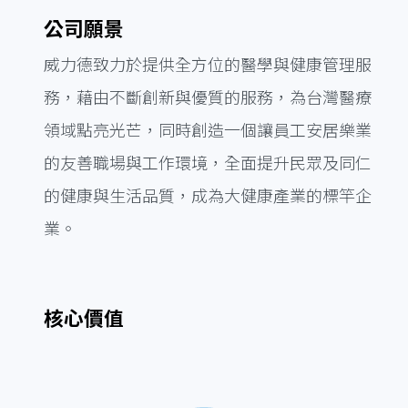
公司願景
威力德致力於提供全方位的醫學與健康管理服
務，藉由不斷創新與優質的服務，為台灣醫療
領域點亮光芒，同時創造一個讓員工安居樂業
的友善職場與工作環境，全面提升民眾及同仁
的健康與生活品質，成為大健康產業的標竿企
業。
核心價值