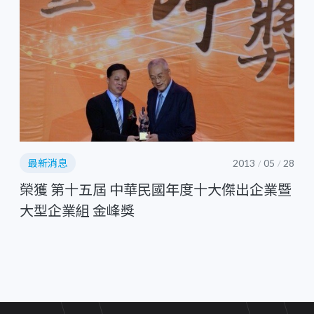
最新消息
2013
05
28
/
/
榮獲 第十五屆 中華民國年度十大傑出企業暨
大型企業組 金峰獎