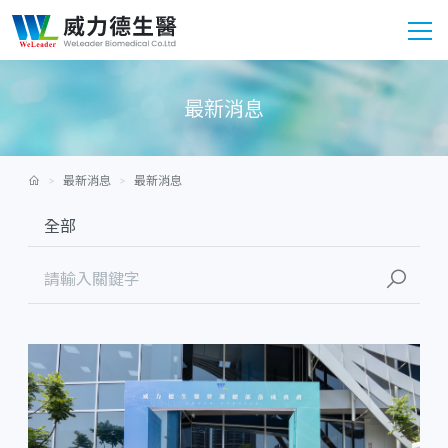
最新消息
最新消息
最新消息