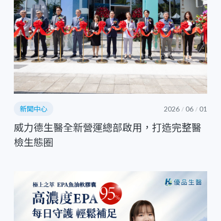
新聞中心
2026
06
01
/
/
威力德生醫全新營運總部啟用，打造完整醫
檢生態圈