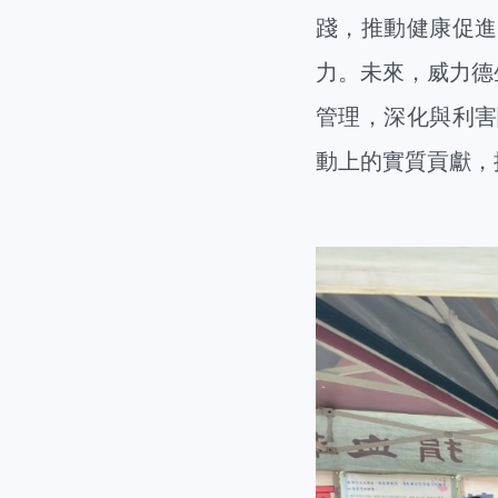
踐，推動健康促進
力。未來，威力德
管理，深化與利害
動上的實質貢獻，