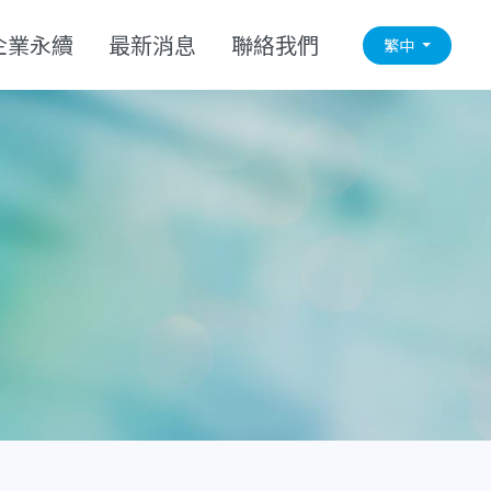
企業永續
最新消息
聯絡我們
繁中