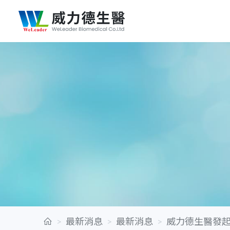
最新消息
最新消息
威力德生醫發