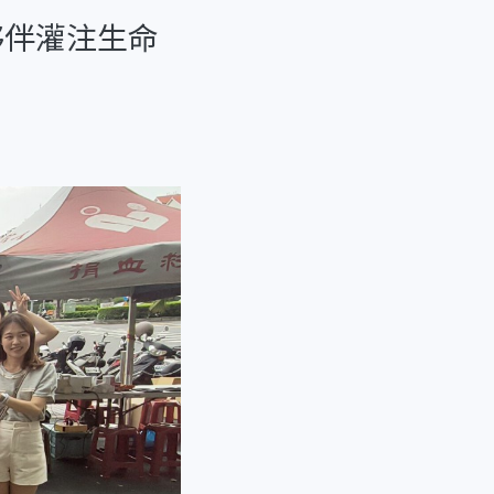
夥伴灌注生命