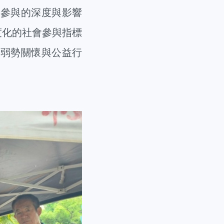
會參與的深度與影響
度化的社會參與指標
、弱勢關懷與公益行