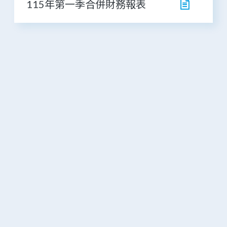
115年第一季合併財務報表