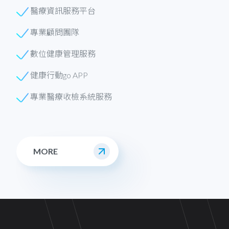
醫療資訊服務平台
專業顧問團隊
數位健康管理服務
健康行動go APP
專業醫療收檢系統服務
MORE