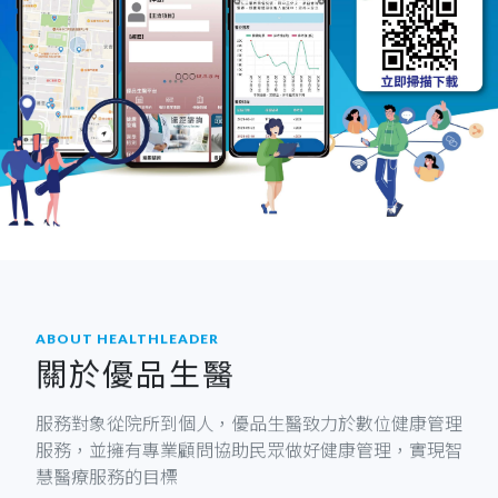
ABOUT HEALTHLEADER
關於優品生醫
服務對象從院所到個人，優品生醫致力於數位健康管理
服務，並擁有專業顧問協助民眾做好健康管理，實現智
慧醫療服務的目標