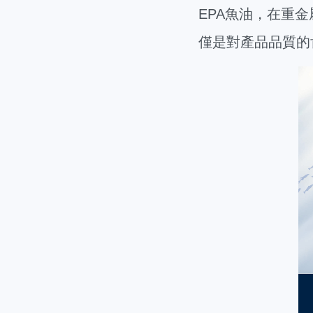
EPA魚油，在重
僅是對產品品質的