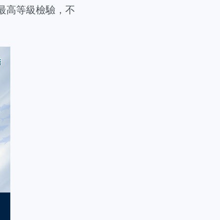
S最高等級檢驗，不