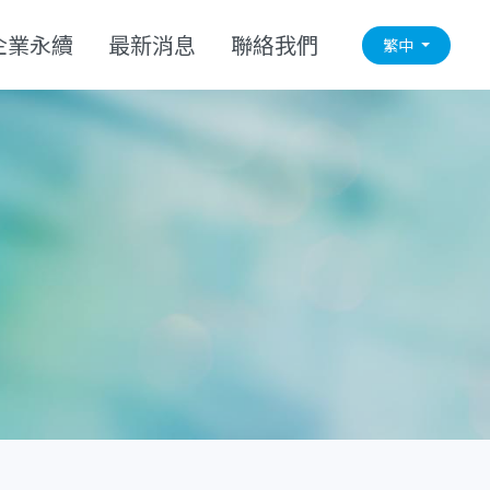
企業永續
最新消息
聯絡我們
繁中