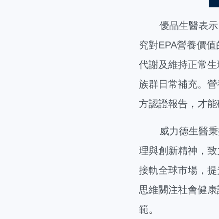
優品生醫表示
究對EPA營養價值
代謝及維持正常生
族群日常補充。營
方認證報告，才能
威力德生醫秉
理與創新精神，致
接軌全球市場，提
思維關注社會健康
範
。