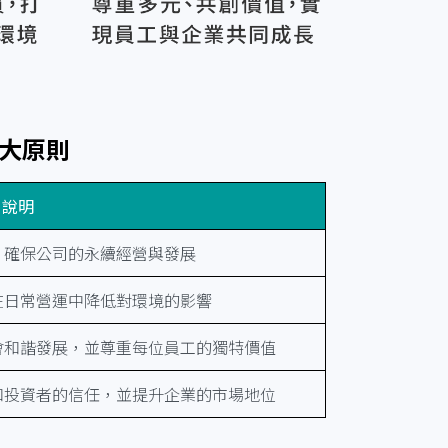
大原則
說明
，確保公司的永續經營與發展
在日常營運中降低對環境的影響
會和諧發展，並尊重每位員工的獨特價值
和投資者的信任，並提升企業的市場地位