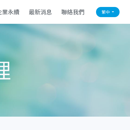
企業永續
最新消息
聯絡我們
繁中
理