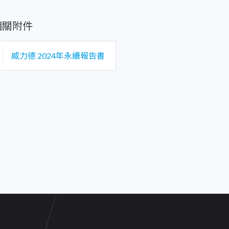
相關附件
威力德 2024年永續報告書