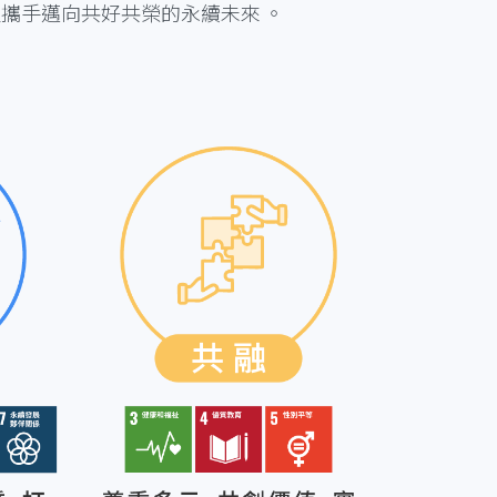
攜手邁向共好共榮的永續未來 。