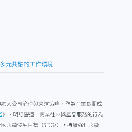
多元共融的工作環境
展融入公司治理與營運策略，作為企業長期成
諾
》，明訂營運、商業往來與產品服務的行為
國永續發展目標（SDGs），持續強化永續