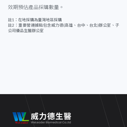
效期預估產品採購數量。
註1：在地採購為臺灣地區採購
註2：重要營運據點包含威力德(高雄、台中、台北)辦公室、子
公司優品生醫辦公室