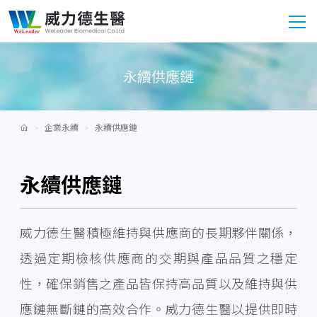
永續供應鏈
企業永續
永續供應鏈
永續供應鏈
威力德生醫積極維持與供應商的長期夥伴關係，
透過定期檢核供應商的交期與產品品質之穩定
性，確保銷售之產品皆保持高品質以及維持與供
應鏈無斷鏈的高效合作。威力德生醫以提供即時